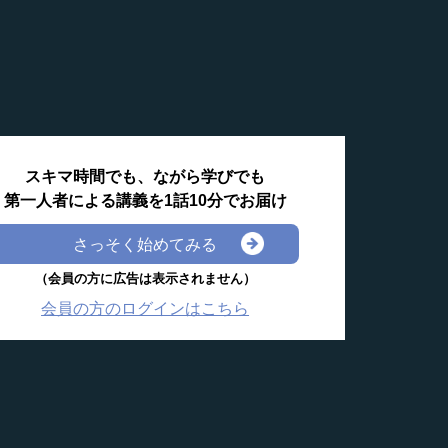
スキマ時間でも、ながら学びでも
第一人者による講義を1話10分でお届け
さっそく始めてみる
（会員の方に広告は表示されません）
会員の方のログインはこちら