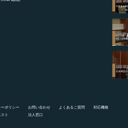
シーポリシー
お問い合わせ
よくあるご質問
対応機種
エスト
法人窓口