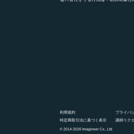
利用規約
プライバ
特定商取引法に基づく表示
講師リク
© 2014-2026 Imagineer Co., Ltd.