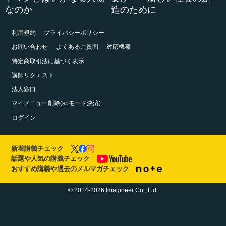
なのか
造のために
利用規約
プライバシーポリシー
お問い合わせ
よくあるご質問
対応機種
特定商取引法に基づく表示
講師リクエスト
法人窓口
マイメニュー削除(spモード決済)
ログイン
新着講義チェック
話題や人気の講義チェック
おすすめ講義や過去のメルマガチェック
© 2014-2026 Imagineer Co., Ltd.