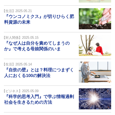
【生活】2025.05.21
『ウンコノミクス』が切りひらく肥
料資源の未来
【対人関係】2025.05.15
『なぜ人は自分を責めてしまうの
か』で考える母娘関係のいま
【生活】2025.05.14
『自炊の壁』とは？料理につまずく
人におくる100の解決法
【ビジネス】2025.05.09
『科学的思考入門』で学ぶ情報過剰
社会を生きるための方法