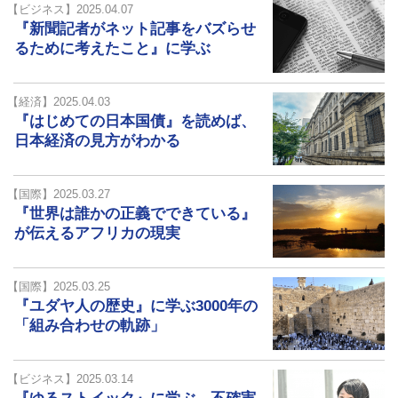
【ビジネス】2025.04.07
『新聞記者がネット記事をバズらせ
るために考えたこと』に学ぶ
【経済】2025.04.03
『はじめての日本国債』を読めば、
日本経済の見方がわかる
【国際】2025.03.27
『世界は誰かの正義でできている』
が伝えるアフリカの現実
【国際】2025.03.25
『ユダヤ人の歴史』に学ぶ3000年の
「組み合わせの軌跡」
【ビジネス】2025.03.14