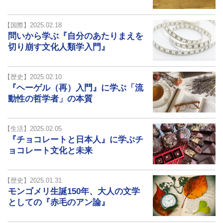
【国際】2025.02.18
問いから学ぶ『自分のあたりまえを
切り崩す文化人類学入門』
【歴史】2025.02.10
『ヘーゲル（再）入門』に学ぶ「流
動性の哲学者」の本質
【生活】2025.02.05
『チョコレートと日本人』に学ぶチ
ョコレート文化と未来
【歴史】2025.01.31
モンゴメリ生誕150年、大人の文学
としての『赤毛のアン論』