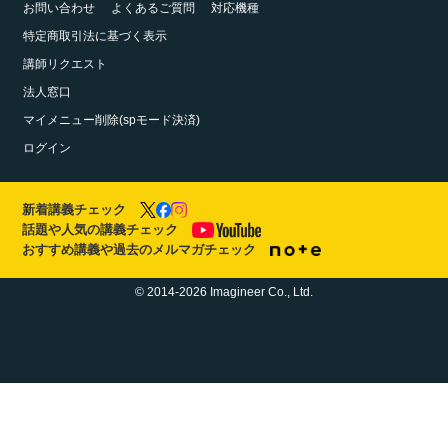
お問い合わせ
よくあるご質問
対応機種
特定商取引法に基づく表示
講師リクエスト
法人窓口
マイメニュー削除(spモード決済)
ログイン
新着講義チェック
話題や人気の講義チェック
おすすめ講義や過去のメルマガチェック
© 2014-2026 Imagineer Co., Ltd.