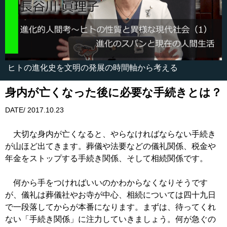
ヒトの進化史を文明の発展の時間軸から考える
身内が亡くなった後に必要な手続きとは？
DATE/ 2017.10.23
大切な身内が亡くなると、やらなければならない手続き
が山ほど出てきます。葬儀や法要などの儀礼関係、税金や
年金をストップする手続き関係、そして相続関係です。
何から手をつければいいのかわからなくなりそうです
が、儀礼は葬儀社やお寺が中心、相続については四十九日
で一段落してからが本番になります。まずは、待ってくれ
ない「手続き関係」に注力していきましょう。何が急ぐの