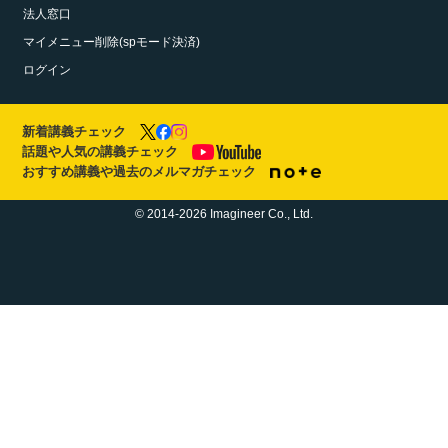
法人窓口
マイメニュー削除(spモード決済)
ログイン
新着講義チェック
話題や人気の講義チェック
おすすめ講義や過去のメルマガチェック
© 2014-2026 Imagineer Co., Ltd.