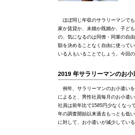
ほぼ同じ年収のサラリーマンでも
家か賃貸か、未婚か既婚か、子ども
の、気になるのは同僚・同輩の自由
額を決めることなく自由に使ってい
いる人もいることでしょう。今回の
2019 年サラリーマンのお小
例年、サラリーマンのお小遣いを調
によると、男性社員毎月のお小遣い額
社員は前年比で1585円少なくなって
年の調査開始以来過去もっとも低い
に対して、お小遣いが減少している