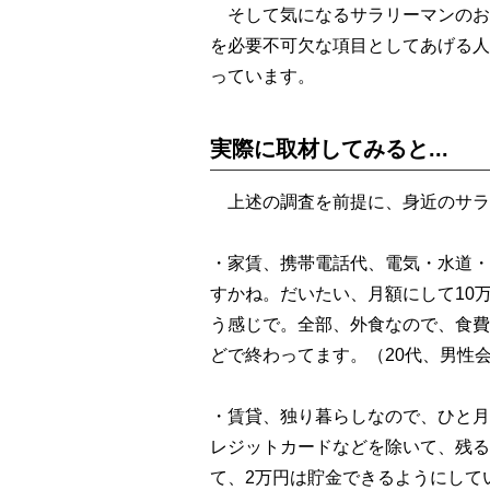
そして気になるサラリーマンのお
を必要不可欠な項目としてあげる人
っています。
実際に取材してみると...
上述の調査を前提に、身近のサラリ
・家賃、携帯電話代、電気・水道・
すかね。だいたい、月額にして10
う感じで。全部、外食なので、食費
どで終わってます。（20代、男性
・賃貸、独り暮らしなので、ひと月
レジットカードなどを除いて、残る
て、2万円は貯金できるようにして