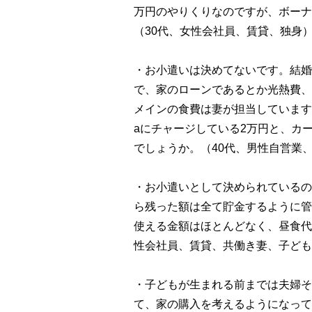
万円のやりくりなのですが、ボーナ
（30代、女性会社員、賃貸、独身
・お小遣いは決めてないです。結婚
で、家のローンであるとか光熱費、
メインの食費は妻が担当しています
aにチャージしている2万円と、カ
でしょうか。（40代、男性自営業
・お小遣いとして決められているの
ら残った額は全て貯金するように管
使える金額はほとんどなく、昼食代
性会社員、賃貸、共働き妻、子ども
・子どもが生まれる前までは夫婦そ
て、家の購入を考えるようになって