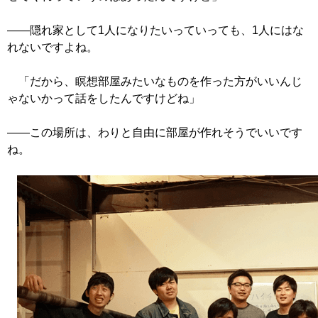
――隠れ家として1人になりたいっていっても、1人にはな
れないですよね。
「だから、瞑想部屋みたいなものを作った方がいいんじ
ゃないかって話をしたんですけどね」
――この場所は、わりと自由に部屋が作れそうでいいです
ね。