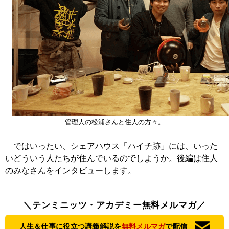
管理人の松浦さんと住人の方々。
ではいったい、シェアハウス「ハイチ跡」には、いった
いどういう人たちが住んでいるのでしようか。後編は住人
のみなさんをインタビューします。
＼テンミニッツ・アカデミー無料メルマガ／
人生＆仕事に役立つ講義解説を
無料メルマガ
で配信