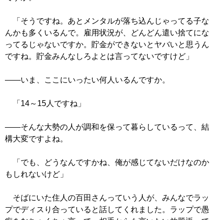
「そうですね。あとメンタルが落ち込んじゃってる子な
んかも多くいるんで。雇用状況が、どんどん遣い捨てにな
ってるじゃないですか。貯金ができないとヤバいと思うん
ですね。貯金みんなしろよとは言ってないですけど」
――いま、ここにいったい何人いるんですか。
「14～15人ですね」
――そんな大勢の人が調和を保って暮らしているって、結
構大変ですよね。
「でも、どうなんですかね、俺が感じてないだけなのか
もしれないけど」
そばにいた住人の百田さんっていう人が、みんなでラッ
プでディスり合っていると話してくれました。ラップで愚