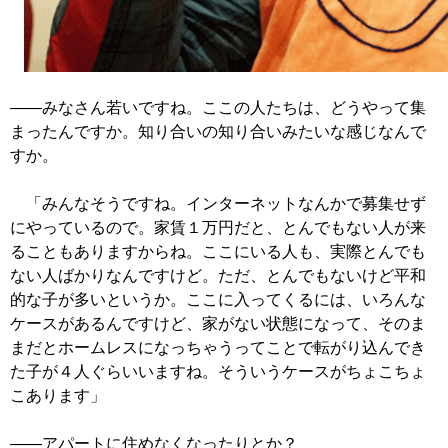
――みなさん若いですね。ここの人たちは、どうやって集
まったんですか。知り合いの知り合いみたいな感じなんで
すか。
「みんなそうですね。インターネットなんかで募集せず
にやっているので。家賃１万円だと、とんでもない人が来
ることもありますからね。ここにいる人も、実際とんでも
ない人ばかりなんですけど。ただ、とんでもないけど平和
的な子が多いというか。ここに入ってくるには、いろんな
ケースがあるんですけど、家がない状態になって、そのま
まだとホームレスになっちゃうってことで転がり込んでき
た子が４人ぐらいいますね。そういうケースがちょこちょ
こあります」
――アパートに住めなくなったりとか？