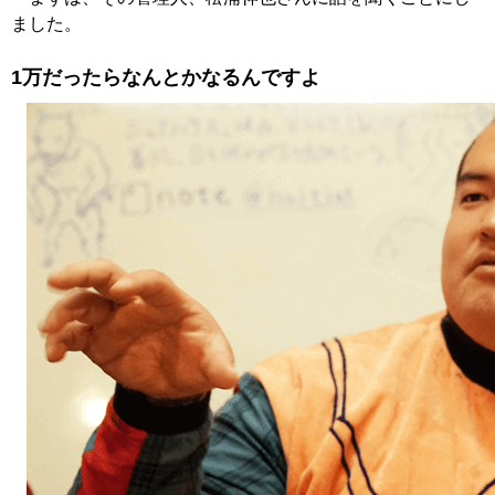
ました。
1万だったらなんとかなるんですよ