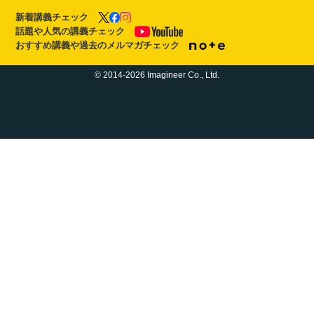
新着講義チェック
話題や人気の講義チェック
おすすめ講義や過去のメルマガチェック
© 2014-2026 Imagineer Co., Ltd.