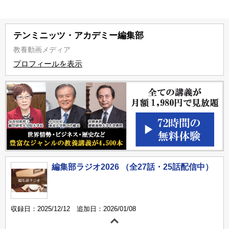
テンミニッツ・アカデミー編集部
教養動画メディア
プロフィールを表示
編集部ラジオ2026 （全27話・25話配信中）
収録日：2025/12/12 追加日：2026/01/08