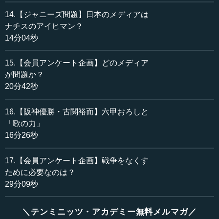
14.【ジャニーズ問題】日本のメディアは
ナチスのアイヒマン？
14分04秒
15.【会員アンケート企画】どのメディア
が問題か？
20分42秒
16.【阪神優勝・古関裕而】六甲おろしと
「歌の力」
16分26秒
17.【会員アンケート企画】戦争をなくす
ために必要なのは？
29分09秒
＼テンミニッツ・アカデミー無料メルマガ／