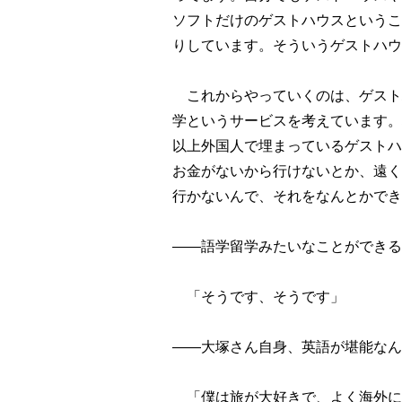
ソフトだけのゲストハウスというこ
りしています。そういうゲストハウ
これからやっていくのは、ゲスト
学というサービスを考えています。
以上外国人で埋まっているゲストハ
お金がないから行けないとか、遠く
行かないんで、それをなんとかでき
――語学留学みたいなことができる
「そうです、そうです」
――大塚さん自身、英語が堪能なん
「僕は旅が大好きで、よく海外に