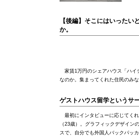
【後編】そこにはいったい
か。
家賃1万円のシェアハウス「ハイ
なのか。集まってくれた住民のみな
ゲストハウス留学というサ
最初にインタビューに応じてくれ
（23歳）。グラフィックデザイン
スで、自分でも外国人バックパッカ