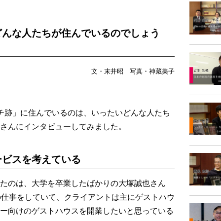
どんな人たちが住んでいるのでしょう
文・末井昭 写真・神藏美子
チ跡」に住んでいるのは、いったいどんな人たち
さんにインタビューしてみました。
ービスを考えている
たのは、大学を卒業したばかりの大塚誠也さん
の仕事をしていて、クライアントは主にゲストハウ
ー向けのゲストハウスを開業したいと思っている