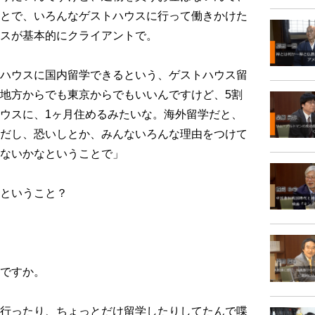
とで、いろんなゲストハウスに行って働きかけた
スが基本的にクライアントで。
ハウスに国内留学できるという、ゲストハウス留
地方からでも東京からでもいいんですけど、5割
ウスに、1ヶ月住めるみたいな。海外留学だと、
だし、恐いしとか、みんないろんな理由をつけて
ないかなということで」
ということ？
ですか。
行ったり、ちょっとだけ留学したりしてたんで喋