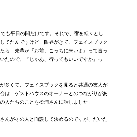
。でも平日の間だけです。それで、宿を転々とし
してたんですけど、限界がきて。フェイスブック
たら、先輩が『お前、こっちに来いよ』って言っ
いたので、『じゃあ、行ってもいいですか』っ
が多くて、フェイスブックを見ると共通の友人が
合は、ゲストハウスのオーナーとのつながりがあ
の人たちのことを松浦さんに話しました」
さんがその人と面談して決めるのですが、だいた