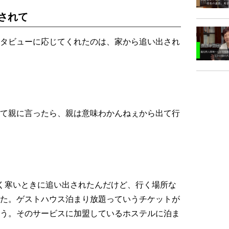
されて
タビューに応じてくれたのは、家から追い出され
て親に言ったら、親は意味わかんねぇから出て行
く寒いときに追い出されたんだけど、行く場所な
た。ゲストハウス泊まり放題っていうチケットが
う。そのサービスに加盟しているホステルに泊ま