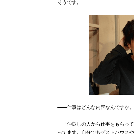
そうです。
――仕事はどんな内容なんですか。
「仲良しの人から仕事をもらって
ってます。自分でもゲストハウスや