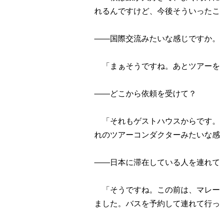
れるんですけど、今後そういったこ
――国際交流みたいな感じですか。
「まぁそうですね。あとツアーを
――どこから依頼を受けて？
「それもゲストハウスからです。
れのツアーコンダクターみたいな感
――日本に滞在している人を連れて
「そうですね。この前は、マレー
ました。バスを予約して連れて行っ