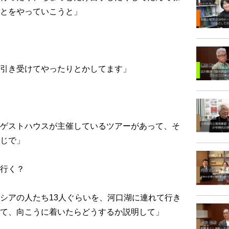
とをやっていこうと」
引き受けてやったりとかしてます」
ゲストハウスが主催しているツアーがあって、そ
じで」
行く？
シアの人たち13人ぐらいを、河口湖に連れて行き
て、向こうに着いたらどうするか説明して」