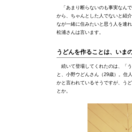
「あまり断らないのも事実なんで
から、ちゃんとした人でないと紹介
なが一緒に住みたいと思う人を連れ
松浦さんは言います。
うどんを作ることは、いま
続いて登場してくれたのは、「う
と、小野ウどんさん（29歳）。住
かと言われているそうですが、うど
とか。