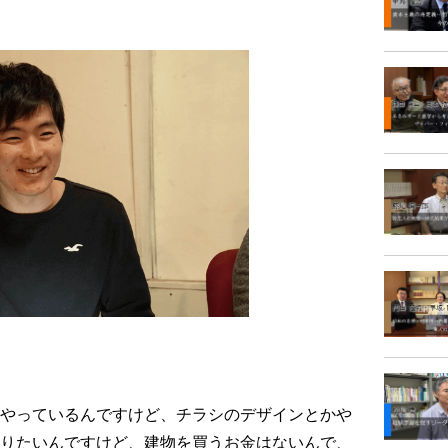
やっているんですけど、チラシのデザインとかや
りたいんですけど、建物を買うお金はないんで、