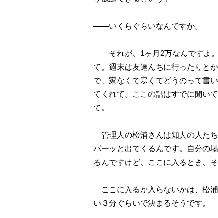
――いくらぐらいなんですか。
「それが、1ヶ月2万なんですよ
て。週末は友達んちに行ったりとか
で、家なくて寒くてどうのって書い
てくれて。ここの話はすでに聞いて
て。
管理人の松浦さんは知人の人たち
バーッと出てくるんです。自分の場
るんですけど、ここに入るとき、そ
ここに入るか入らないかは、松浦
い３分ぐらいで決まるそうです。