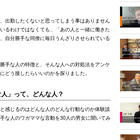
、出勤したくないと思ってしまう事はありません
いるわけではなくても、「あの人と一緒に働きた
、自分勝手な同僚に毎日うんざりさせられている
勝手な人の特徴と、そんな人への対処法をアンケ
にどう接したらいいのかを探りました。
な人」って、どんな人？
と感じるのはどんな人のどんな行動なのか体験談
手な人のワガママな言動を30人の男女に聞いてみ