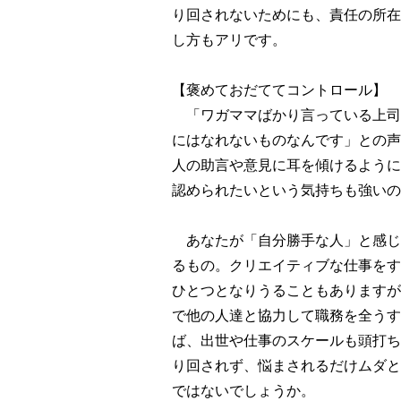
り回されないためにも、責任の所在
し方もアリです。
【褒めておだててコントロール】
「ワガママばかり言っている上司
にはなれないものなんです」との声
人の助言や意見に耳を傾けるように
認められたいという気持ちも強いの
あなたが「自分勝手な人」と感じ
るもの。クリエイティブな仕事をす
ひとつとなりうることもありますが
で他の人達と協力して職務を全うす
ば、出世や仕事のスケールも頭打ち
り回されず、悩まされるだけムダと
ではないでしょうか。