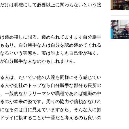
だけは明確にして必要以上に関わらないという接
は褒め殺しに限る。褒められてますます自分勝手
もあり、自分勝手な人は自分を認め褒めてくれる
なるという実態も。実は誰よりも自己愛が強く、
が自分勝手な人なのかもしれません。
る人は、たいてい他の人達も同様にそう感じてい
る人や会社のトップなら自分勝手な部分も長所の
、一般的なサラリーマンや職種であれば組織の中
るのが本来の姿です。周りの協力や信頼がなけれ
になるのは目に見えていますから、そんな人に振
ドライに接することが一番だと考えるのも良いの