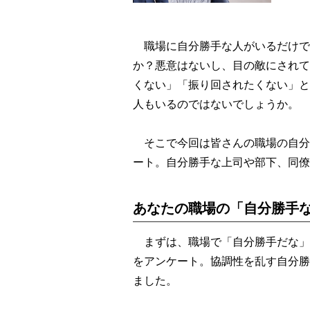
職場に自分勝手な人がいるだけで
か？悪意はないし、目の敵にされて
くない」「振り回されたくない」と
人もいるのではないでしょうか。
そこで今回は皆さんの職場の自分
ート。自分勝手な上司や部下、同僚
あなたの職場の「自分勝手
まずは、職場で「自分勝手だな」
をアンケート。協調性を乱す自分勝
ました。