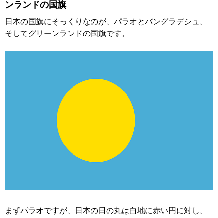
ンランドの国旗
日本の国旗にそっくりなのが、パラオとバングラデシュ、
そしてグリーンランドの国旗です。
まずパラオですが、日本の日の丸は白地に赤い円に対し、