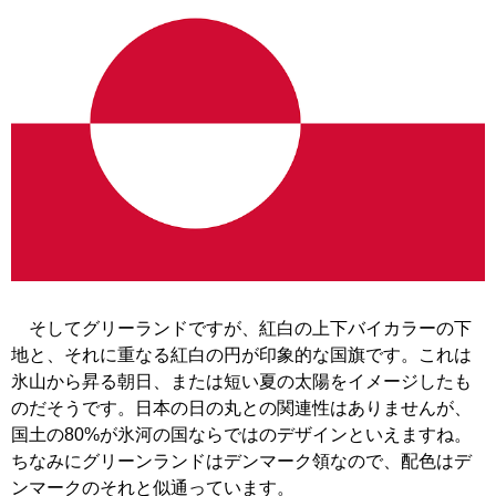
そしてグリーランドですが、紅白の上下バイカラーの下
地と、それに重なる紅白の円が印象的な国旗です。これは
氷山から昇る朝日、または短い夏の太陽をイメージしたも
のだそうです。日本の日の丸との関連性はありませんが、
国土の80%が氷河の国ならではのデザインといえますね。
ちなみにグリーンランドはデンマーク領なので、配色はデ
ンマークのそれと似通っています。