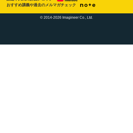
おすすめ講義や過去のメルマガチェック
© 2014-2026 Imagineer Co., Ltd.