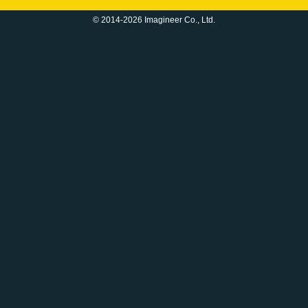
© 2014-2026 Imagineer Co., Ltd.