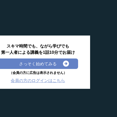
スキマ時間でも、ながら学びでも
第一人者による講義を1話10分でお届け
さっそく始めてみる
（会員の方に広告は表示されません）
会員の方のログインはこちら