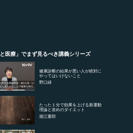
と医療」でまず見るべき講義シリーズ
健康診断の結果が悪い人が絶対に
やってはいけないこと
野口緑
たった１分で効果を上げる新運動
理論と攻めのダイエット
堀江重郎