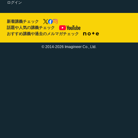
ログイン
新着講義チェック
話題や人気の講義チェック
おすすめ講義や過去のメルマガチェック
© 2014-2026 Imagineer Co., Ltd.