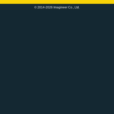
© 2014-2026 Imagineer Co., Ltd.