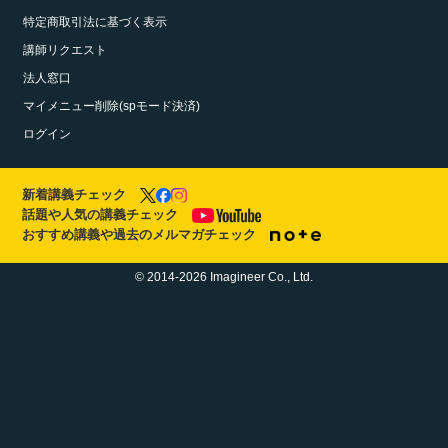
特定商取引法に基づく表示
講師リクエスト
法人窓口
マイメニュー削除(spモード決済)
ログイン
新着講義チェック
話題や人気の講義チェック
おすすめ講義や過去のメルマガチェック
© 2014-2026 Imagineer Co., Ltd.