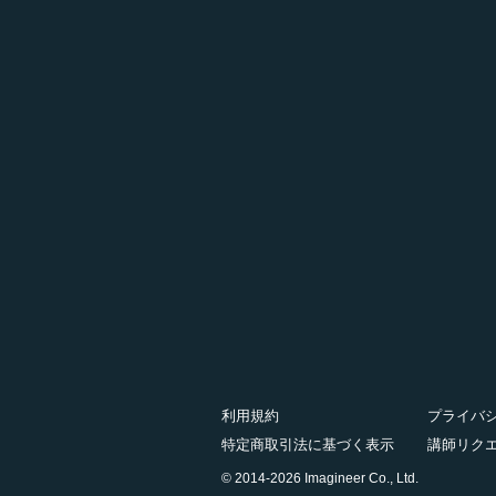
利用規約
プライバ
特定商取引法に基づく表示
講師リク
© 2014-2026 Imagineer Co., Ltd.