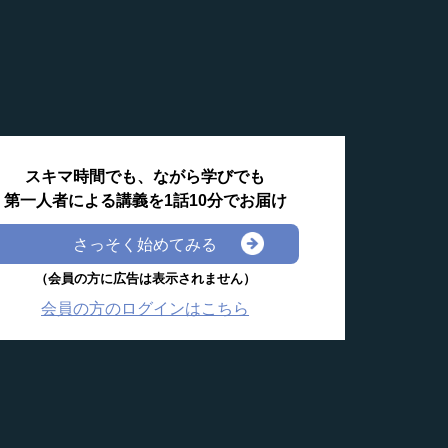
スキマ時間でも、ながら学びでも
第一人者による講義を1話10分でお届け
さっそく始めてみる
（会員の方に広告は表示されません）
会員の方のログインはこちら