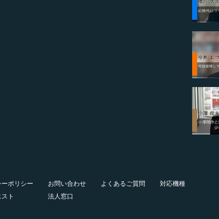
シーポリシー
お問い合わせ
よくあるご質問
対応機種
エスト
法人窓口