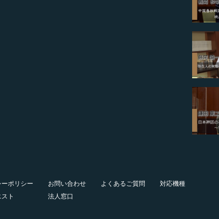
シーポリシー
お問い合わせ
よくあるご質問
対応機種
エスト
法人窓口