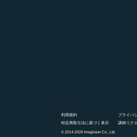
利用規約
プライバ
特定商取引法に基づく表示
講師リク
© 2014-2026 Imagineer Co., Ltd.