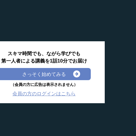
スキマ時間でも、ながら学びでも
第一人者による講義を1話10分でお届け
さっそく始めてみる
（会員の方に広告は表示されません）
会員の方のログインはこちら