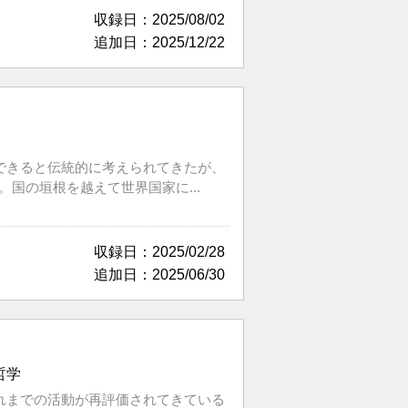
収録日：2025/08/02
追加日：2025/12/22
できると伝統的に考えられてきたが、
国の垣根を越えて世界国家に...
収録日：2025/02/28
追加日：2025/06/30
哲学
れまでの活動が再評価されてきている