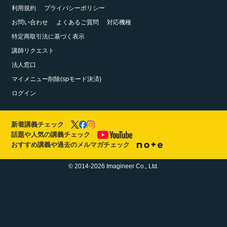
利用規約
プライバシーポリシー
お問い合わせ
よくあるご質問
対応機種
特定商取引法に基づく表示
講師リクエスト
法人窓口
マイメニュー削除(spモード決済)
ログイン
新着講義チェック
話題や人気の講義チェック
おすすめ講義や過去のメルマガチェック
© 2014-2026 Imagineer Co., Ltd.