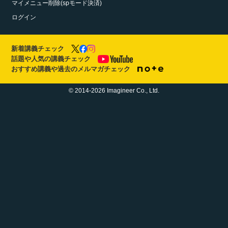
マイメニュー削除(spモード決済)
ログイン
新着講義チェック
話題や人気の講義チェック
おすすめ講義や過去のメルマガチェック
© 2014-2026 Imagineer Co., Ltd.