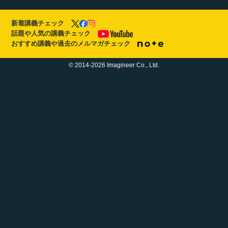
新着講義チェック
話題や人気の講義チェック
おすすめ講義や過去のメルマガチェック
© 2014-2026 Imagineer Co., Ltd.