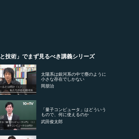
と技術」でまず見るべき講義シリーズ
太陽系は銀河系の中で塵のように
小さな存在でしかない
岡朋治
「量子コンピュータ」はどういう
もので、何に使えるのか
武田俊太郎