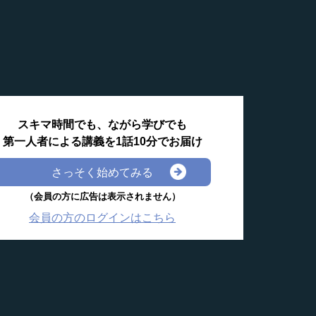
スキマ時間でも、ながら学びでも
第一人者による講義を1話10分でお届け
さっそく始めてみる
（会員の方に広告は表示されません）
会員の方のログインはこちら