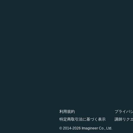
利用規約
プライバ
特定商取引法に基づく表示
講師リク
© 2014-2026 Imagineer Co., Ltd.