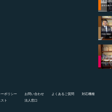
シーポリシー
お問い合わせ
よくあるご質問
対応機種
エスト
法人窓口