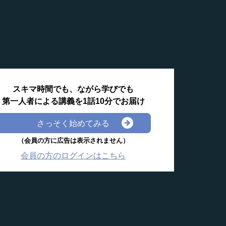
スキマ時間でも、ながら学びでも
第一人者による講義を1話10分でお届け
さっそく始めてみる
（会員の方に広告は表示されません）
会員の方のログインはこちら