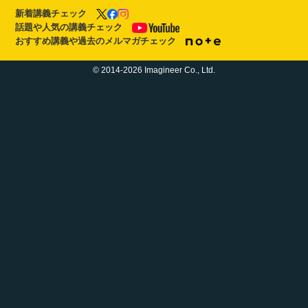
新着講義チェック
話題や人気の講義チェック
おすすめ講義や過去のメルマガチェック
© 2014-2026 Imagineer Co., Ltd.