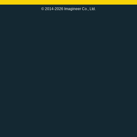
© 2014-2026 Imagineer Co., Ltd.