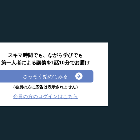
スキマ時間でも、ながら学びでも
第一人者による講義を1話10分でお届け
さっそく始めてみる
（会員の方に広告は表示されません）
会員の方のログインはこちら