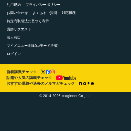
利用規約
プライバシーポリシー
お問い合わせ
よくあるご質問
対応機種
特定商取引法に基づく表示
講師リクエスト
法人窓口
マイメニュー削除(spモード決済)
ログイン
新着講義チェック
話題や人気の講義チェック
おすすめ講義や過去のメルマガチェック
© 2014-2026 Imagineer Co., Ltd.