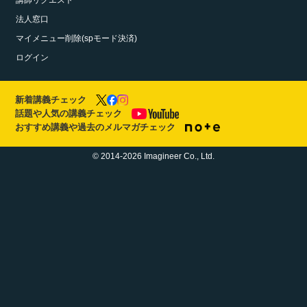
講師リクエスト
法人窓口
マイメニュー削除(spモード決済)
ログイン
新着講義チェック
話題や人気の講義チェック
おすすめ講義や過去のメルマガチェック
© 2014-2026 Imagineer Co., Ltd.