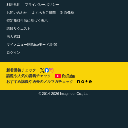
利用規約
プライバシーポリシー
お問い合わせ
よくあるご質問
対応機種
特定商取引法に基づく表示
講師リクエスト
法人窓口
マイメニュー削除(spモード決済)
ログイン
新着講義チェック
話題や人気の講義チェック
おすすめ講義や過去のメルマガチェック
© 2014-2026 Imagineer Co., Ltd.