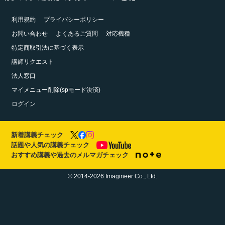
利用規約
プライバシーポリシー
お問い合わせ
よくあるご質問
対応機種
特定商取引法に基づく表示
講師リクエスト
法人窓口
マイメニュー削除(spモード決済)
ログイン
新着講義チェック
話題や人気の講義チェック
おすすめ講義や過去のメルマガチェック
© 2014-2026 Imagineer Co., Ltd.