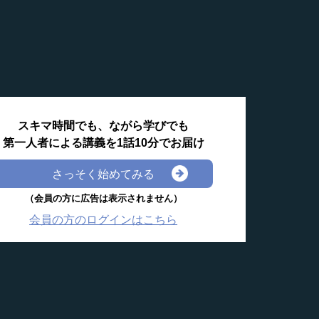
スキマ時間でも、ながら学びでも
第一人者による講義を1話10分でお届け
さっそく始めてみる
（会員の方に広告は表示されません）
会員の方のログインはこちら