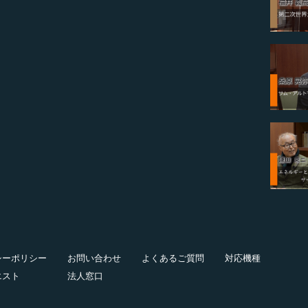
シーポリシー
お問い合わせ
よくあるご質問
対応機種
エスト
法人窓口