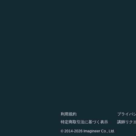
利用規約
プライバ
特定商取引法に基づく表示
講師リク
© 2014-2026 Imagineer Co., Ltd.