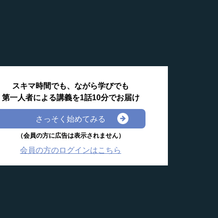
スキマ時間でも、ながら学びでも
第一人者による講義を1話10分でお届け
さっそく始めてみる
（会員の方に広告は表示されません）
会員の方のログインはこちら