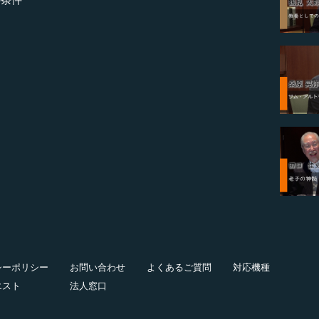
シーポリシー
お問い合わせ
よくあるご質問
対応機種
エスト
法人窓口