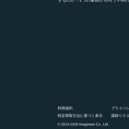
利用規約
プライバ
特定商取引法に基づく表示
講師リク
© 2014-2026 Imagineer Co., Ltd.