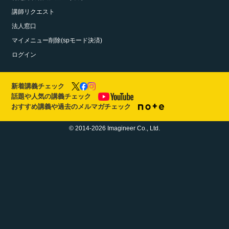
講師リクエスト
法人窓口
マイメニュー削除(spモード決済)
ログイン
新着講義チェック
話題や人気の講義チェック
おすすめ講義や過去のメルマガチェック
© 2014-2026 Imagineer Co., Ltd.