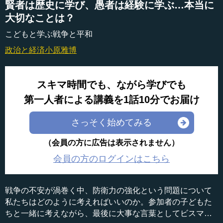
賢者は歴史に学び、愚者は経験に学ぶ…本当に
大切なことは？
こどもと学ぶ戦争と平和
政治と経済
小原雅博
スキマ時間でも、ながら学びでも
第一人者による講義を1話10分でお届け
さっそく始めてみる
（会員の方に広告は表示されません）
会員の方のログインはこちら
戦争の不安が渦巻く中、防衛力の強化という問題について
私たちはどのように考えればいいのか。参加者の子どもた
ちと一緒に考えながら、最後に大事な言葉としてビスマル