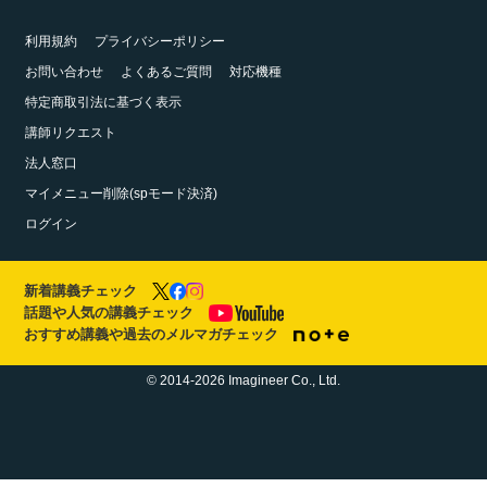
利用規約
プライバシーポリシー
お問い合わせ
よくあるご質問
対応機種
特定商取引法に基づく表示
講師リクエスト
法人窓口
マイメニュー削除(spモード決済)
ログイン
新着講義チェック
話題や人気の講義チェック
おすすめ講義や過去のメルマガチェック
© 2014-2026 Imagineer Co., Ltd.