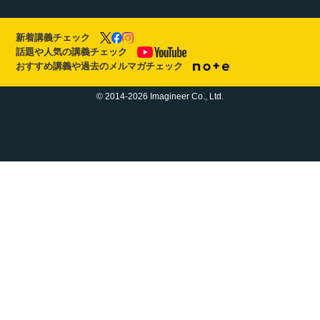
新着講義チェック
話題や人気の講義チェック
おすすめ講義や過去のメルマガチェック
© 2014-2026 Imagineer Co., Ltd.