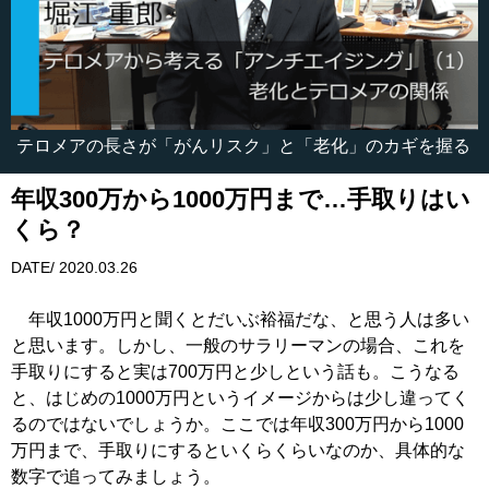
テロメアの長さが「がんリスク」と「老化」のカギを握る
年収300万から1000万円まで…手取りはい
くら？
DATE/ 2020.03.26
年収1000万円と聞くとだいぶ裕福だな、と思う人は多い
と思います。しかし、一般のサラリーマンの場合、これを
手取りにすると実は700万円と少しという話も。こうなる
と、はじめの1000万円というイメージからは少し違ってく
るのではないでしょうか。ここでは年収300万円から1000
万円まで、手取りにするといくらくらいなのか、具体的な
数字で追ってみましょう。