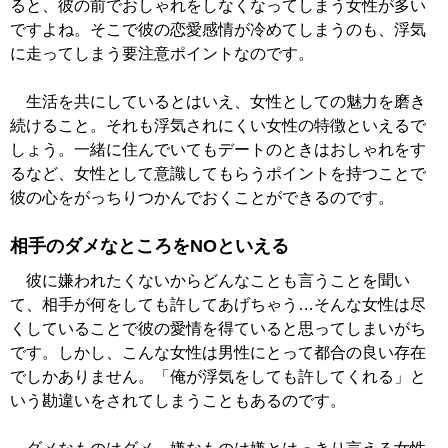
ると、彼の前でおしゃれをしなくなってしまう女性が多い
ですよね。そこで彼の恋愛感情が冷めてしまうのも、浮気
に走ってしまう要注意ポイントなのです。
生活を共にしているとはいえ、女性としての魅力を磨き
続けること。それも浮気されにくい女性の特徴といえるで
しょう。一緒に住んでいてもデートのときはおしゃれをす
るなど、女性として意識してもらうポイントを持つことで
彼の心をがっちりつかんでおくことができるのです。
相手のダメなところをNOといえる
彼に嫌われたくないからどんなことも言うことを聞い
て、相手が何をしても許してあげちゃう…そんな女性は尽
くしていることで彼の愛情を得ていると思ってしまいがち
です。しかし、こんな女性は男性にとって都合の良い存在
でしかありません。「俺が浮気をしても許してくれる」と
いう勘違いをされてしまうこともあるのです。