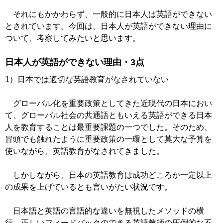
それにもかかわらず、一般的に日本人は英語ができない
とされています。今回は、日本人が英語ができない理由に
ついて、考察してみたいと思います。
日本人が英語ができない理由・3点
1）日本では適切な英語教育がなされていない
グローバル化を重要政策としてきた近現代の日本におい
て、グローバル社会の共通語ともいえる英語ができる日本
人を教育することは最重要課題の一つでした。そのため、
冒頭でも触れたように重要政策の一環として莫大な予算を
使いながら、英語教育がなされてきました。
しかしながら、日本の英語教育は成功どころか一定以上
の成果を上げているとも言いがたい状況です。
日本語と英語の言語的な違いを無視したメソッドの横
行、正しいフィードバックのできる英語教師の圧倒的な不