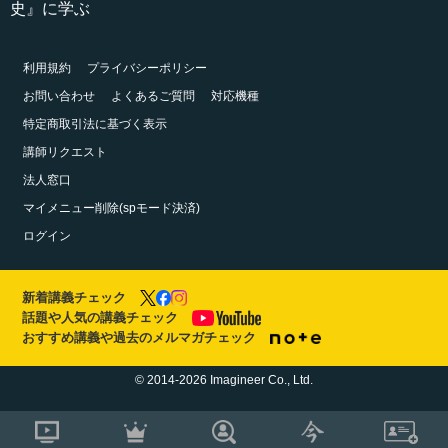
史』に学ぶ
利用規約
プライバシーポリシー
お問い合わせ
よくあるご質問
対応機種
特定商取引法に基づく表示
講師リクエスト
法人窓口
マイメニュー削除(spモード決済)
ログイン
新着講義チェック
話題や人気の講義チェック
おすすめ講義や過去のメルマガチェック
© 2014-2026 Imagineer Co., Ltd.