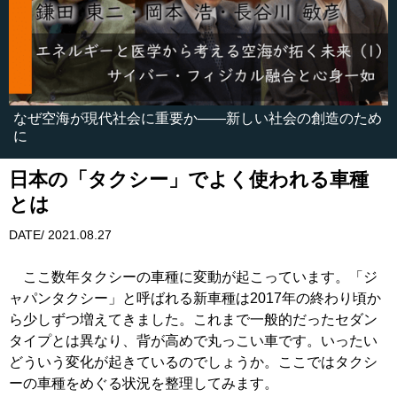
なぜ空海が現代社会に重要か――新しい社会の創造のため
に
日本の「タクシー」でよく使われる車種
とは
DATE/ 2021.08.27
ここ数年タクシーの車種に変動が起こっています。「ジ
ャパンタクシー」と呼ばれる新車種は2017年の終わり頃か
ら少しずつ増えてきました。これまで一般的だったセダン
タイプとは異なり、背が高めで丸っこい車です。いったい
どういう変化が起きているのでしょうか。ここではタクシ
ーの車種をめぐる状況を整理してみます。