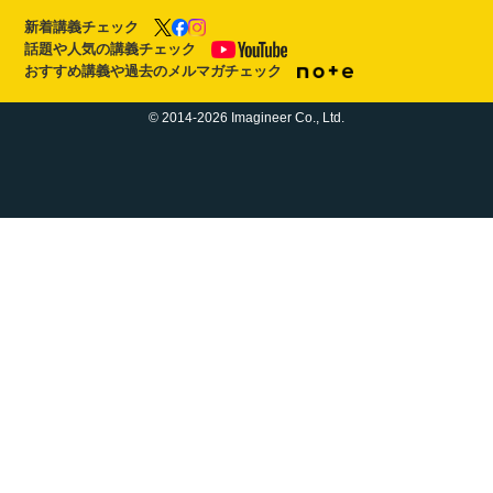
新着講義チェック
話題や人気の講義チェック
おすすめ講義や過去のメルマガチェック
© 2014-2026 Imagineer Co., Ltd.