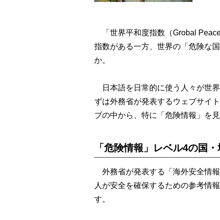
「世界平和度指数（Grobal Pea
指数がある一方、世界の「危険な国
か。
日本語を日常的に使う人々が世界
ずは外務省が発表するウェブサイト
ブの中から、特に「危険情報」を見
「危険情報」レベル4の国・
外務省が発表する「海外安全情報
人が安全を確保するための参考情報
す。