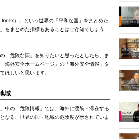
ce Index）」という世界の「平和な国」をまとめた
」をまとめた指標もあることはご存知でしょう
の「危険な国」を知りたいと思ったとしたら、ま
「海外安全ホームページ」の「海外安全情報」タ
てほしいと思います。
地域
」中の「危険情報」では、海外に渡航・滞在する
となる、世界の国・地域の危険度が示されていま