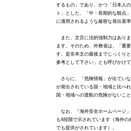
するもの」であり、かつ「日本人の
ト」とした、「中・長期的な観点」
に適用されるような厳密な発出基準
また、文言に法的強制力はありま
ます。そのため、外務省は、「重要
す。是非本文の最後までじっくりと
参考として下さい」とも呼びかけて
さらに、「危険情報」が出ていな
が発出されている国・地域と比べれ
国・地域への渡航の危険がないこと
なお、「海外安全ホームページ」
も4段階で示されています（海外の
でも提供がされています）。