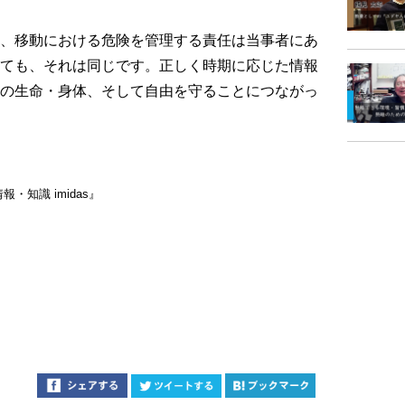
、移動における危険を管理する責任は当事者にあ
ても、それは同じです。正しく時期に応じた情報
の生命・身体、そして自由を守ることにつながっ
知識 imidas』