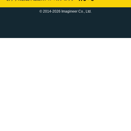
© 2014-2026 Imagineer Co., Ltd.