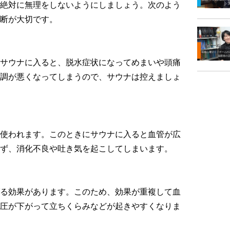
絶対に無理をしないようにしましょう。次のよう
断が大切です。
サウナに入ると、脱水症状になってめまいや頭痛
調が悪くなってしまうので、サウナは控えましょ
使われます。このときにサウナに入ると血管が広
ず、消化不良や吐き気を起こしてしまいます。
る効果があります。このため、効果が重複して血
圧が下がって立ちくらみなどが起きやすくなりま