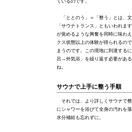
ているのです。
「ととのう」＝「整う」とは、文
「サウナトランス」ともいわれます
が覚めるような興奮を同時に味わえ
クス状態以上の体験が得られるので
まうのです。この境地に到達するに
呂→外気浴」を繰り返す必要がある
ね。
サウナで上手に整う手順
それでは、より詳しくサウナで整
にシャワーを浴びて全身の汚れを落
水分補給も忘れずに。