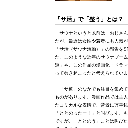
「サ活」で「整う」とは？
サウナというと以前は「おじさん
たが、最近は女性や若者にも人気が
「サ活（サウナ活動）」の報告をS
た。このような近年のサウナブーム
道」や、この作品の漫画化・ドラマ
って巻き起こったと考えられていま
「サ道」のなかでも注目を集めて
ものがあります。漫画作品では主人
たコミカルな表情で、背景に万華鏡
「ととのったー！」と叫びます。も
ですが、「ととのう」ことは叫びた