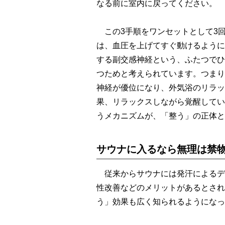
なる前に室内に戻ってください。
この3手順をワンセットとして3
は、血圧を上げてすぐ動けるように
する副交感神経という、ふたつでひ
つためと考えられています。つまり
神経が優位になり、外気浴のリラッ
果、リラックスしながら覚醒してい
うメカニズムが、「整う」の正体と
サウナに入るなら無理は禁
従来からサウナには発汗によるデ
性改善などのメリットがあるとされ
う」効果も広く知られるようになっ