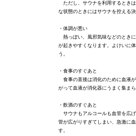
ただし、サウナを利用するときは
な状態のときにはサウナを控える決
・体調が悪い
熱っぽい、風邪気味などのときに
が起きやすくなります。よけいに体
う。
・食事のすぐあと
食事の直後は消化のために血液が
がって血液が消化器にうまく集まら
・飲酒のすぐあと
サウナもアルコールも血管を広げ
管が広がりすぎてしまい、急激に血
す。