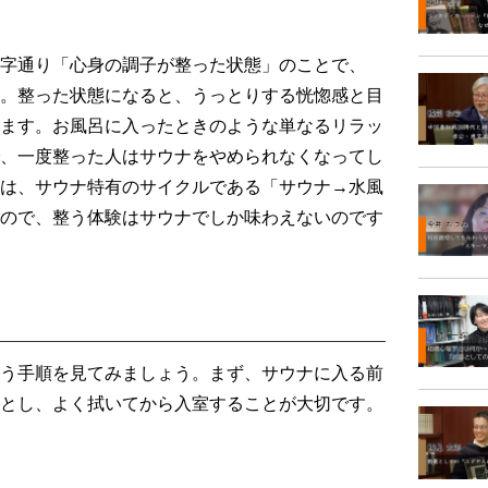
字通り「心身の調子が整った状態」のことで、
。整った状態になると、うっとりする恍惚感と目
ます。お風呂に入ったときのような単なるリラッ
、一度整った人はサウナをやめられなくなってし
は、サウナ特有のサイクルである「サウナ→水風
ので、整う体験はサウナでしか味わえないのです
う手順を見てみましょう。まず、サウナに入る前
とし、よく拭いてから入室することが大切です。