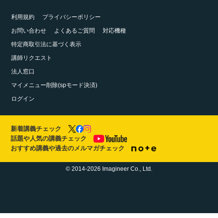
利用規約
プライバシーポリシー
お問い合わせ
よくあるご質問
対応機種
特定商取引法に基づく表示
講師リクエスト
法人窓口
マイメニュー削除(spモード決済)
ログイン
新着講義チェック
話題や人気の講義チェック
おすすめ講義や過去のメルマガチェック
© 2014-2026 Imagineer Co., Ltd.