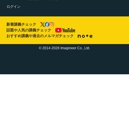
ログイン
新着講義チェック
話題や人気の講義チェック
おすすめ講義や過去のメルマガチェック
© 2014-2026 Imagineer Co., Ltd.