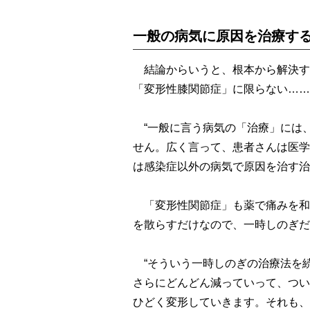
一般の病気に原因を治療す
結論からいうと、根本から解決す
「変形性膝関節症」に限らない……
“一般に言う病気の「治療」には
せん。広く言って、患者さんは医学
は感染症以外の病気で原因を治す治
「変形性関節症」も薬で痛みを和
を散らすだけなので、一時しのぎだ
“そういう一時しのぎの治療法を続
さらにどんどん減っていって、つい
ひどく変形していきます。それも、