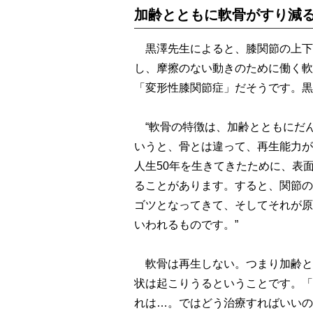
加齢とともに軟骨がすり減
黒澤先生によると、膝関節の上下
し、摩擦のない動きのために働く軟
「変形性膝関節症」だそうです。黒
“軟骨の特徴は、加齢とともにだ
いうと、骨とは違って、再生能力が
人生50年を生きてきたために、表
ることがあります。すると、関節の
ゴツとなってきて、そしてそれが原
いわれるものです。”
軟骨は再生しない。つまり加齢と
状は起こりうるということです。「
れは…。ではどう治療すればいいの