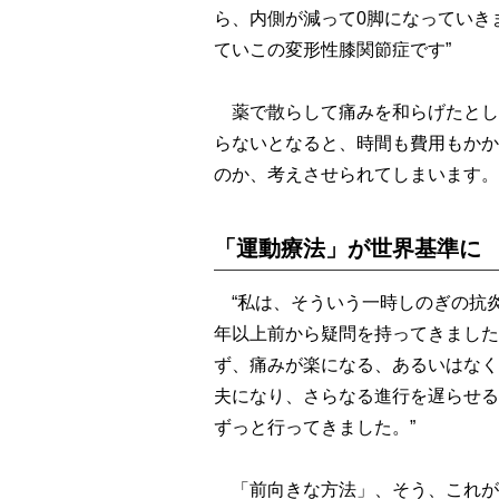
ら、内側が減って0脚になっていき
ていこの変形性膝関節症です”
薬で散らして痛みを和らげたとし
らないとなると、時間も費用もかか
のか、考えさせられてしまいます。
「運動療法」が世界基準に
“私は、そういう一時しのぎの抗炎
年以上前から疑問を持ってきました
ず、痛みが楽になる、あるいはなく
夫になり、さらなる進行を遅らせる
ずっと行ってきました。”
「前向きな方法」、そう、これが