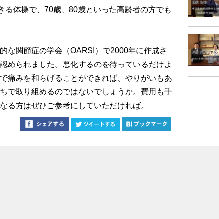
きる体操で、70歳、80歳といった高齢者の方でも
関節症の学会（OARSI）で2000年に作成さ
認められました。悪化するのを待っているだけよ
で痛みを和らげることができれば、やりがいもあ
ちで取り組めるのではないでしょうか。費用も手
なる方はぜひご参考にしていただければ。