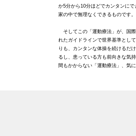
か5分から10分ほどでカンタンにで
家の中で無理なくできるものです。
そしてこの「運動療法」が、国際的な
れたガイドラインで世界基準として
りも、カンタンな体操を続けるだけ
るし、患っている方も前向きな気持
間もかからない「運動療法」、気に