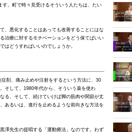
ます。町で時々見受けるそういう人たちは、たい
て、悪化することはあっても改善することにはな
る治療に対するモチベーションをどう保てばいい
ではどうすればいいのでしょうか。
症剤、痛み止めや注射をするという方法に、30
。そして、1980年代から、そういう薬を使わ
なる、そして、続けていけば脚の筋肉や関節が丈
、あるいは、進行を止めるような前向きな方法を
黒澤先生の提唱する「運動療法」なのです。わず