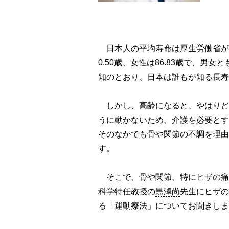
日本人の平均寿命は厚生労働省が発
0.50歳、女性は86.83歳で、男
知のとおり、日本は誰もが知る長寿
しかし、高齢になると、やはりど
うに動かないため、介護を必要とす
そのなかでも骨や関節の不調を理由
す。
そこで、骨や関節、特にヒザの痛
科学特任教授の
黒澤尚
先生にヒザの
る「運動療法」についてお聞きしま